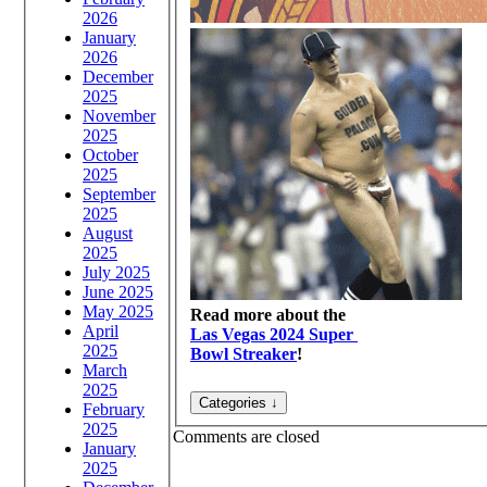
2026
January
2026
December
2025
November
2025
October
2025
September
2025
August
2025
July 2025
June 2025
May 2025
Read more about the
April
Las Vegas 2024 Super
2025
Bowl Streaker
!
March
2025
February
2025
Comments are closed
January
2025