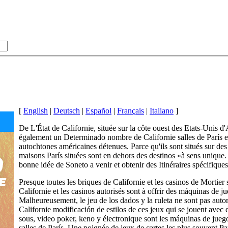
[
English
|
Deutsch
|
Español
|
Français
|
Italiano
]
De L'État de Californie, située sur la côte ouest des Etats-Unis d'
également un Determinado nombre de Californie salles de París en 
autochtones américaines détenues. Parce qu'ils sont situés sur de
maisons París situées sont en dehors des destinos «à sens unique
bonne idée de Soneto a venir et obtenir des Itinéraires spécifiques
Presque toutes les briques de Californie et les casinos de Mortier s
Californie et les casinos autorisés sont à offrir des máquinas de ju
Malheureusement, le jeu de los dados y la ruleta ne sont pas autor
Californie modificación de estilos de ces jeux qui se jouent avec 
sous, video poker, keno y électronique sont les máquinas de juego
salles de París. Une poignée de jeux de cartes les plus souvent P