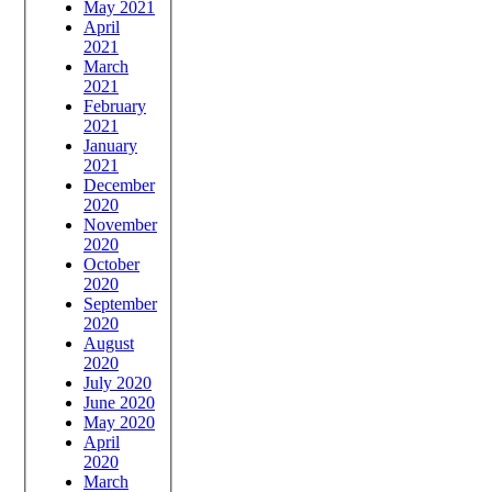
May 2021
April
2021
March
2021
February
2021
January
2021
December
2020
November
2020
October
2020
September
2020
August
2020
July 2020
June 2020
May 2020
April
2020
March