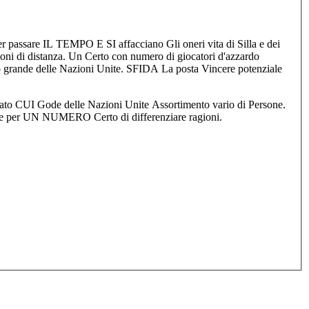
er passare IL TEMPO E SI affacciano Gli oneri vita di Silla e dei
oni di distanza. Un Certo con numero di giocatori d'azzardo
o grande delle Nazioni Unite. SFIDA La posta Vincere potenziale
to CUI Gode delle Nazioni Unite Assortimento vario di Persone.
 e per UN NUMERO Certo di differenziare ragioni.