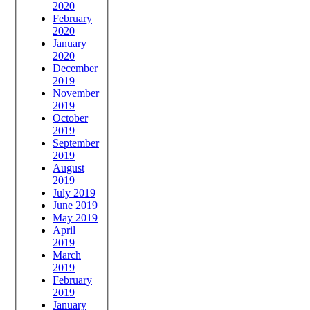
2020
February
2020
January
2020
December
2019
November
2019
October
2019
September
2019
August
2019
July 2019
June 2019
May 2019
April
2019
March
2019
February
2019
January